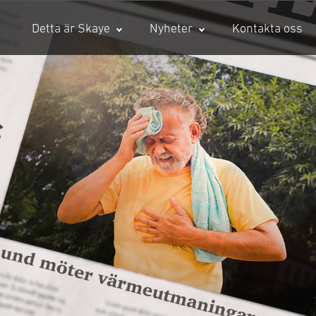
Detta är Skaye
Nyheter
Kontakta oss