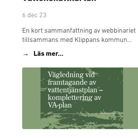
6 dec 23
En kort sammanfattning av webbinariet
tillsammans med Klippans kommun...
Läs mer...